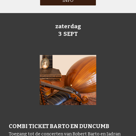
INFO
zaterdag
3 SEPT
COMBI TICKET BARTO EN DUNCUMB
Toegang tot de c
oncerten van Robert Barto en
Jadran