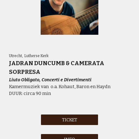
Utrecht, Lutherse Kerk
JADRAN DUNCUMB & CAMERATA
SORPRESA
Liuto Obligato, Concerti e Divertimenti
Kamermuziek van o.a. Kohaut, Baron en Haydn
DUUR: circa 90 min
TICKET