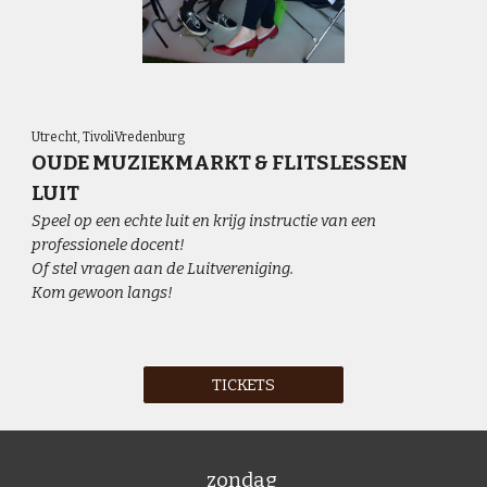
Utrecht, TivoliVredenburg
OUDE MUZIEKMARKT & FLITSLESSEN
LUIT
Speel op een echte luit en krijg instructie van een
professionele docent!
Of stel vragen aan de Luitvereniging.
Kom gewoon langs!
TICKETS
zondag