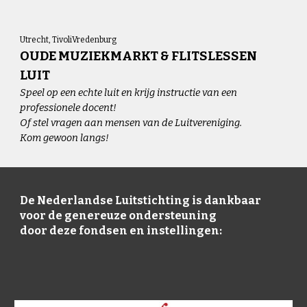
Utrecht, TivoliVredenburg
OUDE MUZIEKMARKT & FLITSLESSEN
LUIT
Speel op een echte luit en krijg instructie van een
professionele docent!
Of stel vragen aan mensen van de Luitvereniging.
Kom gewoon langs!
De Nederlandse Luitstichting is dankbaar
voor de genereuze ondersteuning
door deze fondsen en instellingen: