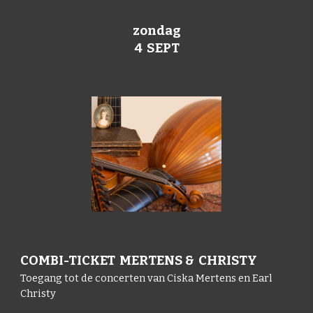
zondag
4 SEPT
COMBI-TICKET MERTENS & CHRISTY
Toegang tot de concerten van Ciska Mertens en Earl
Christy