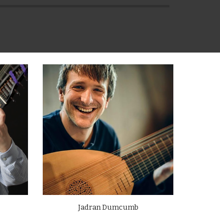
Jadran Dumcumb