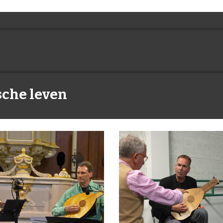
sche leven