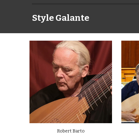
Style Galante
Robert Barto