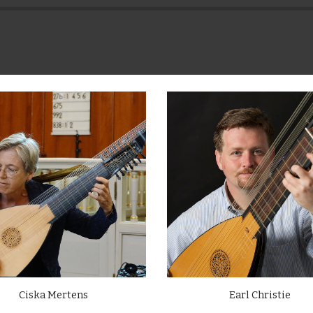
Ciska Mertens
Earl Christie