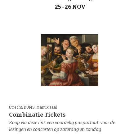
25 -26 NOV
Utrecht, DUMS, Marnix zaal
Combinatie Tickets
Koop via deze link een voordelig paspartout voor de
lezingen en concerten op zaterdag en zondag