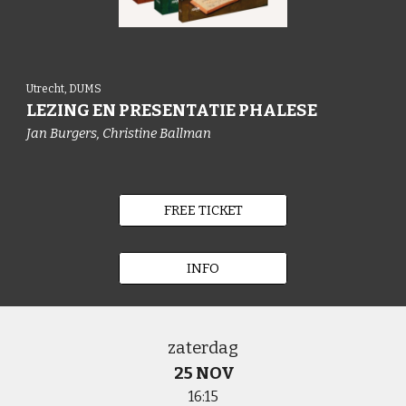
Utrecht, DUMS
LEZING EN PRESENTATIE PHALESE
Jan Burgers, Christine Ballman
FREE TICKET
INFO
zaterdag
25
NOV
16:15