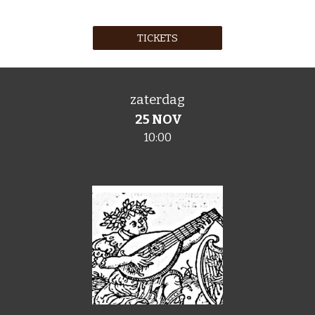
TICKETS
zaterdag
25 NOV
10:00