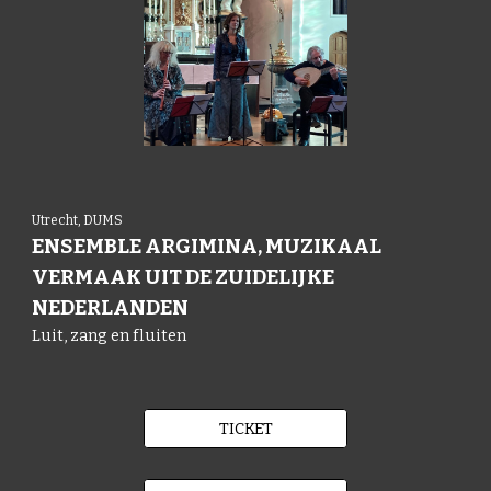
Utrecht, DUMS
ENSEMBLE ARGIMINA, MUZIKAAL
VERMAAK UIT DE ZUIDELIJKE
NEDERLANDEN
Luit, zang en fluiten
TICKET