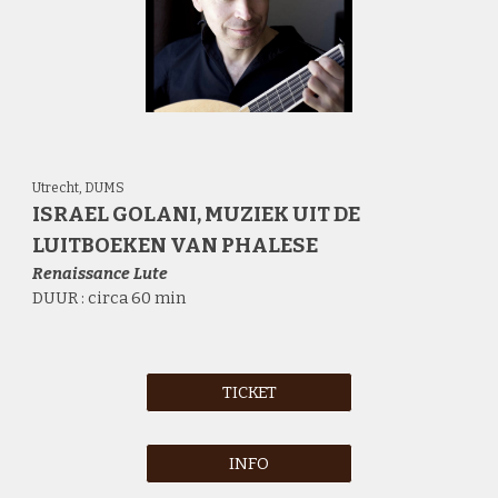
Utrecht,
DUMS
ISRAEL GOLANI
,
MUZIEK UIT DE
LUITBOEKEN VAN PHALESE
Renaissance
Lute
DUUR : circa 60 min
TICKET
INFO